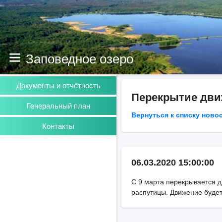
Заповедное озеро
Документы и отчётность
Перекрытие дви
Генеральный план
Вернуться к списку ново
Контакты
06.03.2020 15:00:00
С 9 марта перекрывается д
распутицы. Движение будет